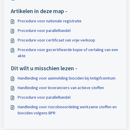
Artikelen in deze map -
Procedure voor nationale registratie
Procedure voor parallelhandel
Procedure voor certificaat van vrije verkoop
Procedure voor gecertifieerde kopie of vertaling van een
akte
Dit wilt u misschien lezen -
Handleiding voor aanmelding biociden bij Antigifcentrum
Handleiding voor leveranciers van actieve stoffen
Procedure voor parallelhandel
Handleiding voor risicobeoordeling werkzame stoffen en
biociden volgens BPR