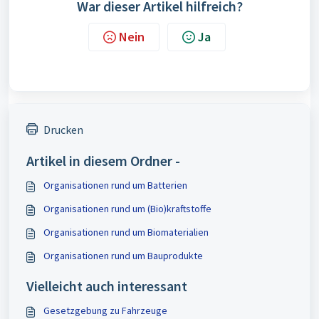
War dieser Artikel hilfreich?
Nein
Ja
Drucken
Artikel in diesem Ordner -
Organisationen rund um Batterien
Organisationen rund um (Bio)kraftstoffe
Organisationen rund um Biomaterialien
Organisationen rund um Bauprodukte
Vielleicht auch interessant
Gesetzgebung zu Fahrzeuge