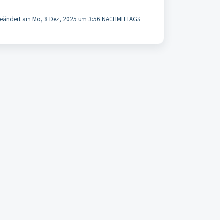
eändert am Mo, 8 Dez, 2025 um 3:56 NACHMITTAGS