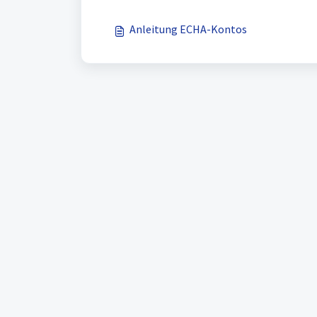
Anleitung ECHA-Kontos