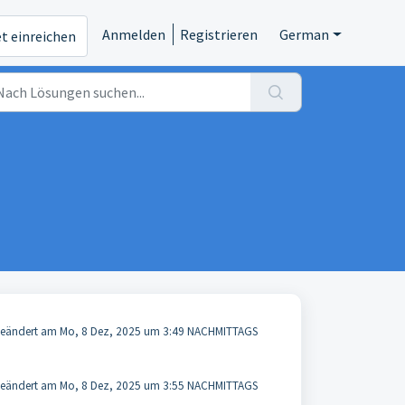
Anmelden
Registrieren
German
et einreichen
eändert am Mo, 8 Dez, 2025 um 3:49 NACHMITTAGS
eändert am Mo, 8 Dez, 2025 um 3:55 NACHMITTAGS