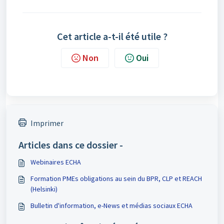
Cet article a-t-il été utile ?
Non
Oui
Imprimer
Articles dans ce dossier -
Webinaires ECHA
Formation PMEs obligations au sein du BPR, CLP et REACH
(Helsinki)
Bulletin d'information, e-News et médias sociaux ECHA