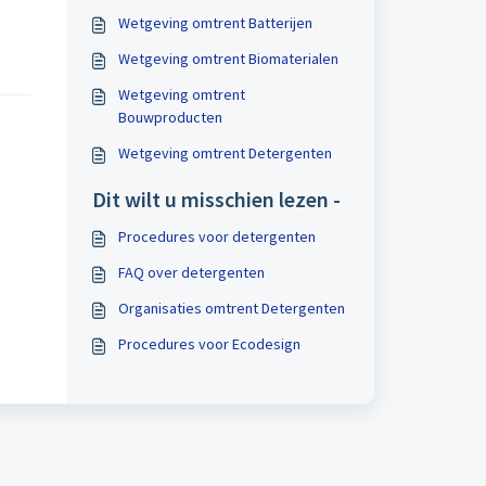
Wetgeving omtrent Batterijen
Wetgeving omtrent Biomaterialen
Wetgeving omtrent
Bouwproducten
Wetgeving omtrent Detergenten
Dit wilt u misschien lezen -
Procedures voor detergenten
FAQ over detergenten
Organisaties omtrent Detergenten
Procedures voor Ecodesign