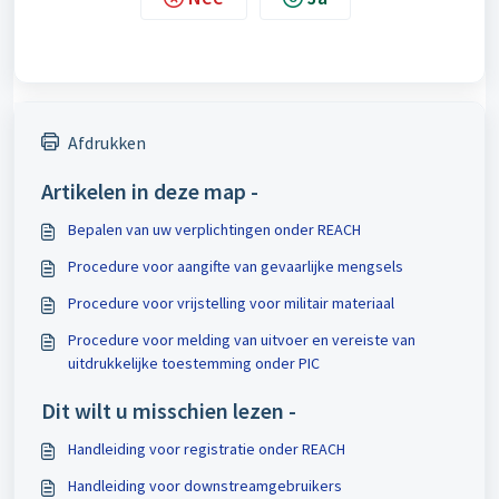
Afdrukken
Artikelen in deze map -
Bepalen van uw verplichtingen onder REACH
Procedure voor aangifte van gevaarlijke mengsels
Procedure voor vrijstelling voor militair materiaal
Procedure voor melding van uitvoer en vereiste van
uitdrukkelijke toestemming onder PIC
Dit wilt u misschien lezen -
Handleiding voor registratie onder REACH
Handleiding voor downstreamgebruikers