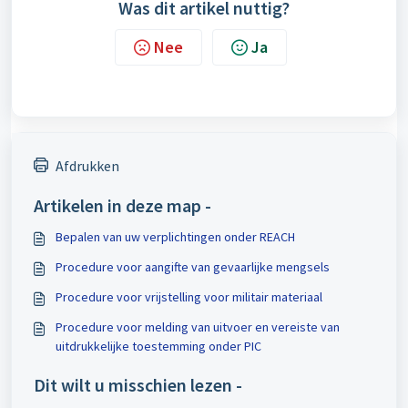
Was dit artikel nuttig?
Nee
Ja
Afdrukken
Artikelen in deze map -
Bepalen van uw verplichtingen onder REACH
Procedure voor aangifte van gevaarlijke mengsels
Procedure voor vrijstelling voor militair materiaal
Procedure voor melding van uitvoer en vereiste van
uitdrukkelijke toestemming onder PIC
Dit wilt u misschien lezen -