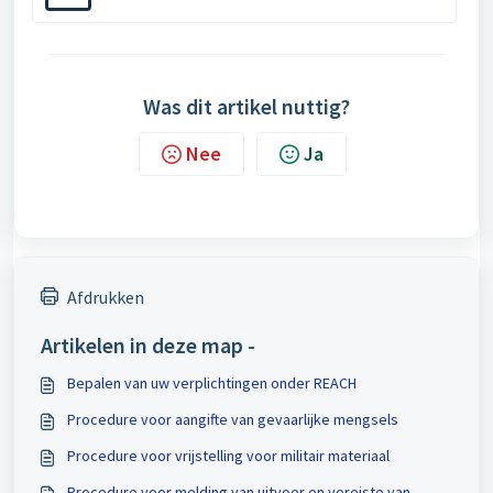
Was dit artikel nuttig?
Nee
Ja
Afdrukken
Artikelen in deze map -
Bepalen van uw verplichtingen onder REACH
Procedure voor aangifte van gevaarlijke mengsels
Procedure voor vrijstelling voor militair materiaal
Procedure voor melding van uitvoer en vereiste van