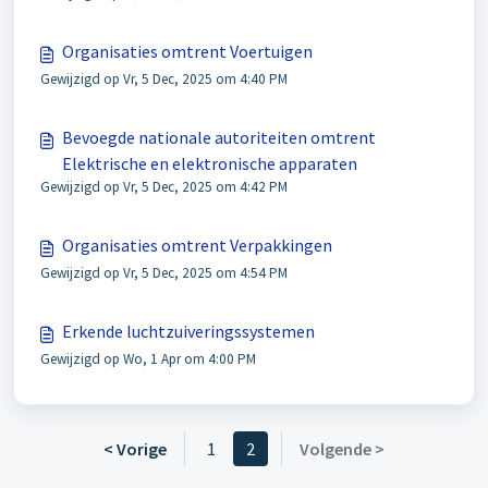
Organisaties omtrent Voertuigen
Gewijzigd op Vr, 5 Dec, 2025 om 4:40 PM
Bevoegde nationale autoriteiten omtrent
Elektrische en elektronische apparaten
Gewijzigd op Vr, 5 Dec, 2025 om 4:42 PM
Organisaties omtrent Verpakkingen
Gewijzigd op Vr, 5 Dec, 2025 om 4:54 PM
Erkende luchtzuiveringssystemen
Gewijzigd op Wo, 1 Apr om 4:00 PM
< Vorige
1
2
Volgende >