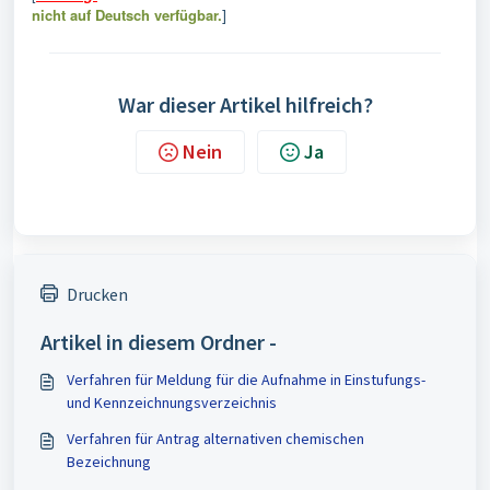
nicht auf Deutsch verfügbar.
]
War dieser Artikel hilfreich?
Nein
Ja
Drucken
Artikel in diesem Ordner -
Verfahren für Meldung für die Aufnahme in Einstufungs-
und Kennzeichnungsverzeichnis
Verfahren für Antrag alternativen chemischen
Bezeichnung