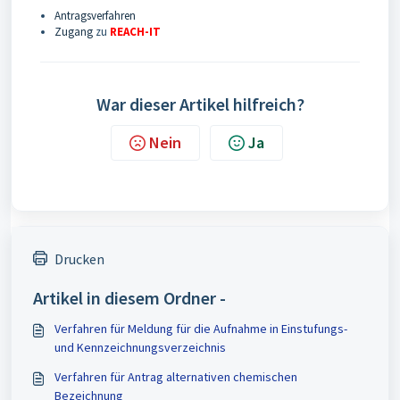
Antragsverfahren
Zugang
zu
REACH-IT
War dieser Artikel hilfreich?
Nein
Ja
Drucken
Artikel in diesem Ordner -
Verfahren für Meldung für die Aufnahme in Einstufungs-
und Kennzeichnungsverzeichnis
Verfahren für Antrag alternativen chemischen
Bezeichnung