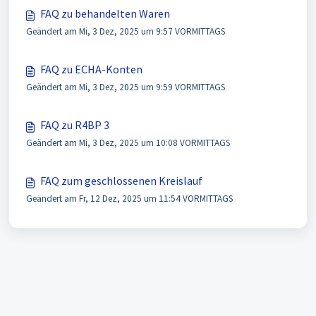
FAQ zu behandelten Waren
Geändert am Mi, 3 Dez, 2025 um 9:57 VORMITTAGS
FAQ zu ECHA-Konten
Geändert am Mi, 3 Dez, 2025 um 9:59 VORMITTAGS
FAQ zu R4BP 3
Geändert am Mi, 3 Dez, 2025 um 10:08 VORMITTAGS
FAQ zum geschlossenen Kreislauf
Geändert am Fr, 12 Dez, 2025 um 11:54 VORMITTAGS