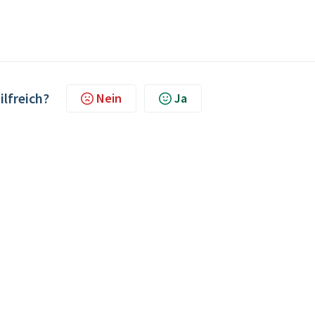
ilfreich?
Nein
Ja