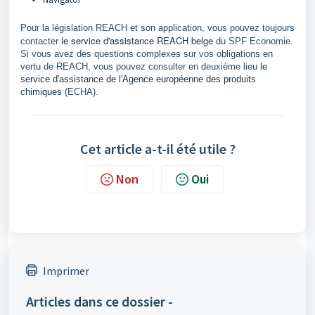
Pour la législation REACH et son application
, vous pouvez toujours
le service d'assistance REACH belge
contacter
du SPF Economie.
Si vous avez des questions complexes sur vos obligations en
vertu de REACH, vous pouvez consulter en deuxième lieu
le
service d'assistance de l'Agence européenne des produits
chimiques
(ECHA).
Cet article a-t-il été utile ?
Non
Oui
Imprimer
Articles dans ce dossier -