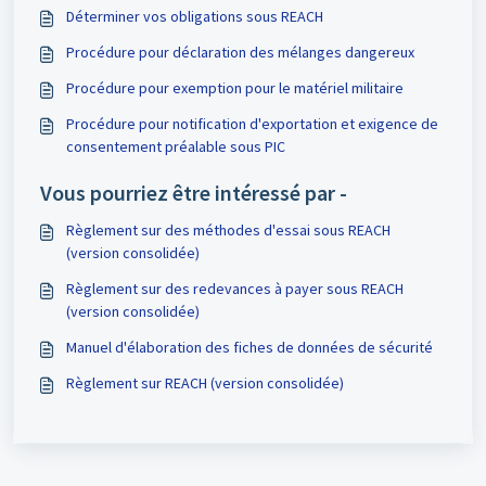
Déterminer vos obligations sous REACH
Procédure pour déclaration des mélanges dangereux
Procédure pour exemption pour le matériel militaire
Procédure pour notification d'exportation et exigence de
consentement préalable sous PIC
Vous pourriez être intéressé par -
Règlement sur des méthodes d'essai sous REACH
(version consolidée)
Règlement sur des redevances à payer sous REACH
(version consolidée)
Manuel d'élaboration des fiches de données de sécurité
Règlement sur REACH (version consolidée)