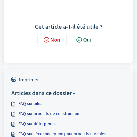
Cet article a-t-il été utile ?
Non
Oui
Imprimer
Articles dans ce dossier -
FAQ sur piles
FAQ sur produits de construction
FAQ sur détergents
FAQ sur l'écoconception pour produits durables