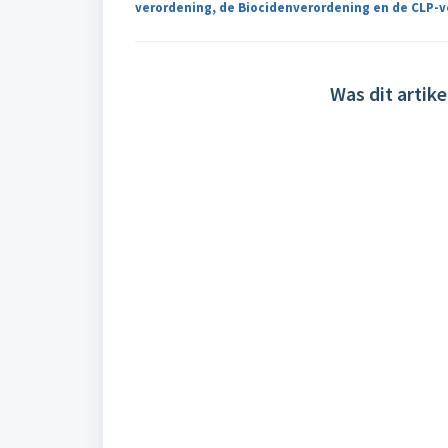
verordening, de Biocidenverordening en de CLP-v
Was dit artike