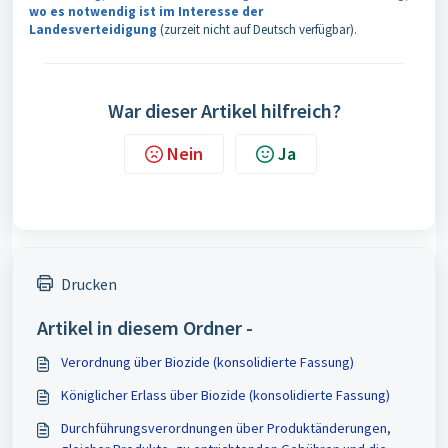
wo es notwendig ist im Interesse der
Landesverteidigung
(zurzeit nicht auf Deutsch verfügbar).
War dieser Artikel hilfreich?
Nein
Ja
Drucken
Artikel in diesem Ordner -
Verordnung über Biozide (konsolidierte Fassung)
Königlicher Erlass über Biozide (konsolidierte Fassung)
Durchführungsverordnungen über Produktänderungen,