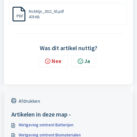
Richtlijn_2011_65.pdf
PDF
478 KB
Was dit artikel nuttig?
Nee
Ja
Afdrukken
Artikelen in deze map -
Wetgeving omtrent Batterijen
Wetgeving omtrent Biomaterialen