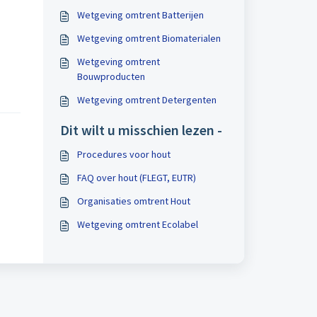
Wetgeving omtrent Batterijen
Wetgeving omtrent Biomaterialen
Wetgeving omtrent
Bouwproducten
Wetgeving omtrent Detergenten
Dit wilt u misschien lezen -
Procedures voor hout
FAQ over hout (FLEGT, EUTR)
Organisaties omtrent Hout
Wetgeving omtrent Ecolabel