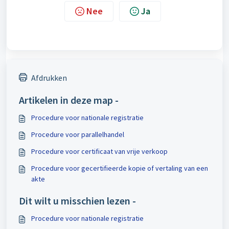
Nee
Ja
Afdrukken
Artikelen in deze map -
Procedure voor nationale registratie
Procedure voor parallelhandel
Procedure voor certificaat van vrije verkoop
Procedure voor gecertifieerde kopie of vertaling van een
akte
Dit wilt u misschien lezen -
Procedure voor nationale registratie