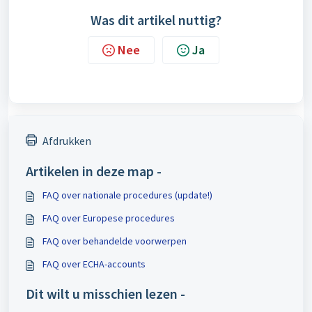
Was dit artikel nuttig?
Nee
Ja
Afdrukken
Artikelen in deze map -
FAQ over nationale procedures (update!)
FAQ over Europese procedures
FAQ over behandelde voorwerpen
FAQ over ECHA-accounts
Dit wilt u misschien lezen -