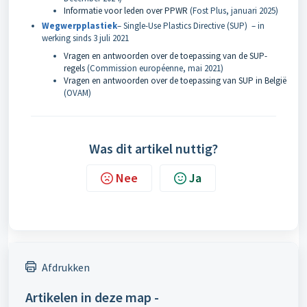
Informatie voor leden over PPWR
(Fos
t Plus, januari 2025)
Wegwerpplastiek
– Single-Use Plastics Directive (SUP) – in
werking sinds 3 juli 2021
Vragen en antwoorden over de toepassing van de SUP-
regels
(Commission européenne, mai 2021)
Vragen en antwoorden over de toepassing van SUP in België
(OVAM)
Was dit artikel nuttig?
Nee
Ja
Afdrukken
Artikelen in deze map -