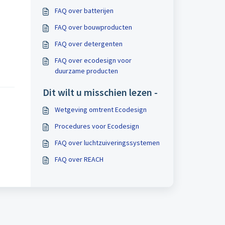
FAQ over batterijen
FAQ over bouwproducten
FAQ over detergenten
FAQ over ecodesign voor
duurzame producten
Dit wilt u misschien lezen -
Wetgeving omtrent Ecodesign
Procedures voor Ecodesign
FAQ over luchtzuiveringssystemen
FAQ over REACH