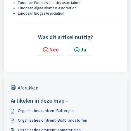
European Biomass Industry Association
European Algae Biomass Association
European Biogas Association
Was dit artikel nuttig?
Nee
Ja
Afdrukken
Artikelen in deze map -
Organisaties omtrent Batterijen
Organisaties omtrent (Bio)brandstoffen
Organisaties omtrent Biomaterialen