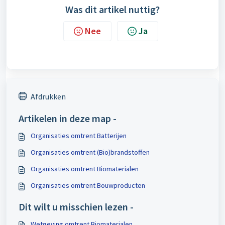
Was dit artikel nuttig?
Nee
Ja
Afdrukken
Artikelen in deze map -
Organisaties omtrent Batterijen
Organisaties omtrent (Bio)brandstoffen
Organisaties omtrent Biomaterialen
Organisaties omtrent Bouwproducten
Dit wilt u misschien lezen -
Wetgeving omtrent Biomaterialen