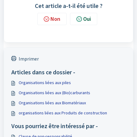
Cet article a-t-il été utile ?
Non
Oui
Imprimer
Articles dans ce dossier -
Organisations liées aux piles
Organisations liées aux (Bio)carburants
Organisations liées aux Biomatériaux
organisations liées aux Produits de construction
Vous pourriez être intéressé par -
Clause de non-responsabilité