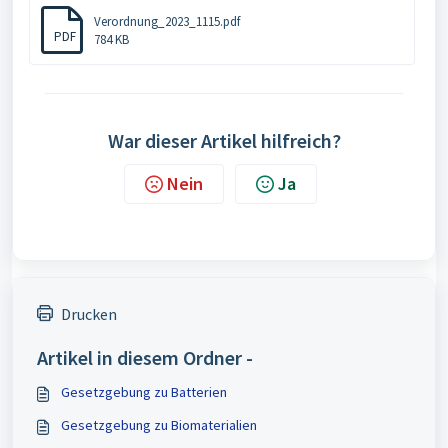
Verordnung_2023_1115.pdf
PDF
784 KB
War dieser Artikel hilfreich?
Nein
Ja
Drucken
Artikel in diesem Ordner -
Gesetzgebung zu Batterien
Gesetzgebung zu Biomaterialien