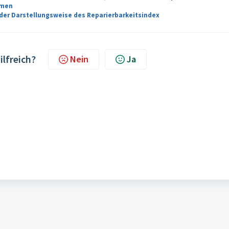
rmen
der Darstellungsweise des Reparierbarkeitsindex
ilfreich?
Nein
Ja