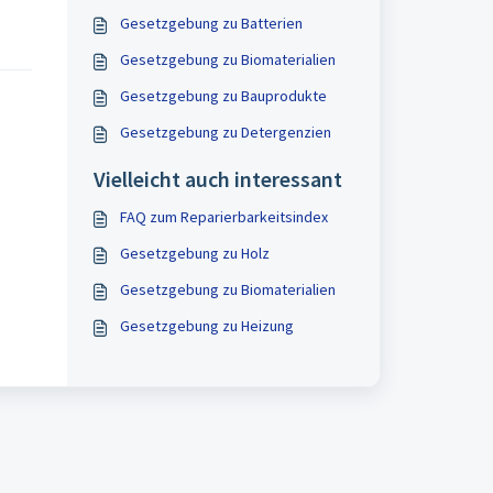
Gesetzgebung zu Batterien
Gesetzgebung zu Biomaterialien
Gesetzgebung zu Bauprodukte
Gesetzgebung zu Detergenzien
Vielleicht auch interessant
FAQ zum Reparierbarkeitsindex
Gesetzgebung zu Holz
Gesetzgebung zu Biomaterialien
Gesetzgebung zu Heizung