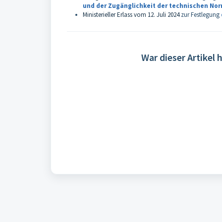
und der Zugänglichkeit der technischen No
Ministerieller Erlass vom 12. Juli 2024
zur Festlegung
War dieser Artikel h