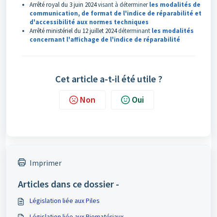
Arrêté royal du 3 juin 2024
visant à déterminer
les modalités de
communication, de format de l'indice de réparabilité et
d'accessibilité aux normes techniques
Arrêté ministériel du 12 juillet 2024
déterminant
les modalités
concernant l'affichage de l'indice de réparabilité
Cet article a-t-il été utile ?
Non
Oui
Imprimer
Articles dans ce dossier -
Législation liée aux Piles
Législation liée aux Biomatériaux