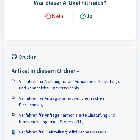
War dieser Artikel hilfreich?
Nein
Ja
Drucken
Artikel in diesem Ordner -
Verfahren für Meldung für die Aufnahme in Einstufungs-
und Kennzeichnungsverzeichnis
Verfahren für Antrag alternativen chemischen
Bezeichnung
Verfahren für Anfrage harmonisierte Einstufung und
Kennzeichnung eines Stoffes (CLH)
Verfahren für Freistellung militärisches Material