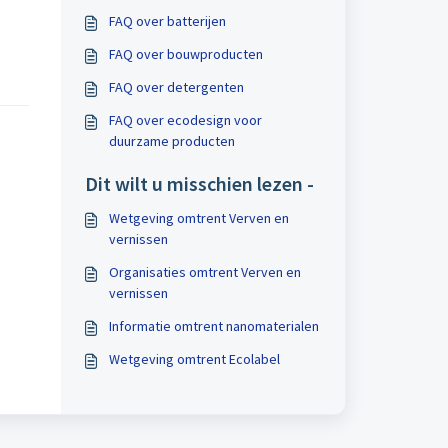
FAQ over batterijen
FAQ over bouwproducten
FAQ over detergenten
FAQ over ecodesign voor
duurzame producten
Dit wilt u misschien lezen -
Wetgeving omtrent Verven en
vernissen
Organisaties omtrent Verven en
vernissen
Informatie omtrent nanomaterialen
Wetgeving omtrent Ecolabel