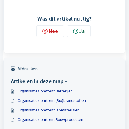
Was dit artikel nuttig?
Nee
Ja
Afdrukken
Artikelen in deze map -
Organisaties omtrent Batterijen
Organisaties omtrent (Bio)brandstoffen
Organisaties omtrent Biomaterialen
Organisaties omtrent Bouwproducten