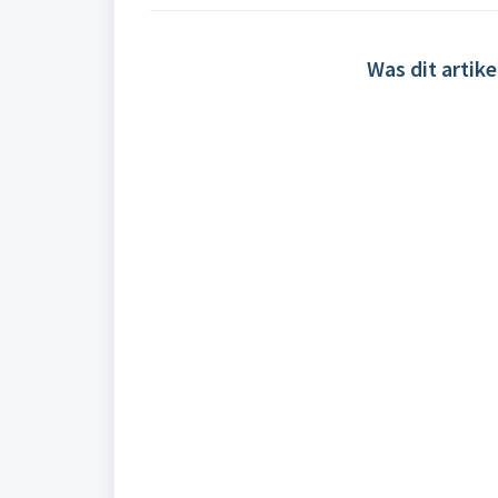
Was dit artike