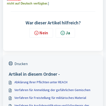
nicht auf Deutsch verfügbar.
]
War dieser Artikel hilfreich?
Nein
Ja
Drucken
Artikel in diesem Ordner -
Abklärung Ihrer Pflichten unter REACH
Verfahren für Anmeldung der gefährlichen Gemischen
Verfahren für Freistellung für militärisches Material
Verfahren für Ausfuhrnotifikation und Erfordernis der