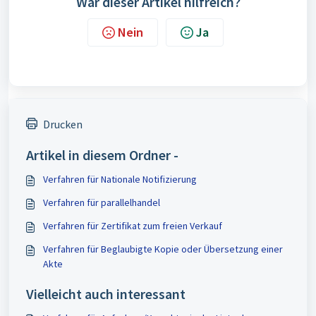
War dieser Artikel hilfreich?
Nein
Ja
Drucken
Artikel in diesem Ordner -
Verfahren für Nationale Notifizierung
Verfahren für parallelhandel
Verfahren für Zertifikat zum freien Verkauf
Verfahren für Beglaubigte Kopie oder Übersetzung einer
Akte
Vielleicht auch interessant